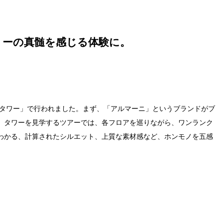
リーの真髄を感じる体験に。
座タワー」で行われました。まず、「アルマーニ」というブランドがブ
。タワーを見学するツアーでは、各フロアを巡りながら、ワンランク
わかる、計算されたシルエット、上質な素材感など、ホンモノを五感