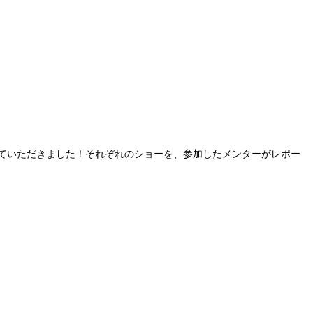
が参加させていただきました！それぞれのショーを、参加したメンターがレポー