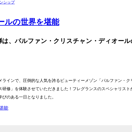
ンシップ
ールの世界を堪能
二弾は、パルファン・クリスチャン・ディオー
メラインで、圧倒的な人気を誇るビューティーメゾン「パルファン・ク
研修」を体験させていただきました！フレグランスのスペシャリストか
学びのある一日となりました。
堪能