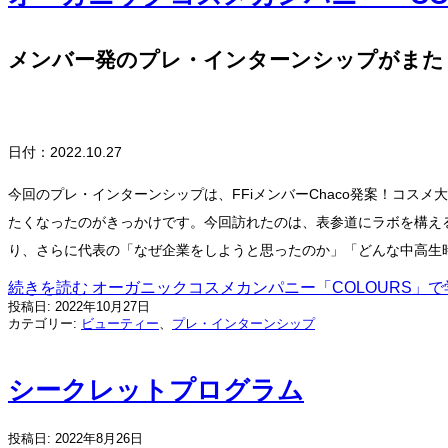
メンバー発のプレ・インターンシップがまた
日付：2022.10.27
今回のプレ・インターンシップは、FFiメンバーChaco発案！コ
たくなったのがきっかけです。今回訪れたのは、表参道にラボを構える
り、さらに代表の「なぜ企業をしようと思ったのか」「どんな中高生
続きを読む
オーガニックコスメカンパニー「COLOURS」
投稿日:
2022年10月27日
カテゴリー:
ビューティー
、
プレ・インターンシップ
シークレットプログラム
投稿日:
2022年8月26日