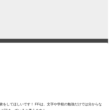
をしてほしいです！ FFiは、文字や学校の勉強だけでは分からな