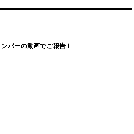
生メンバーの動画でご報告！