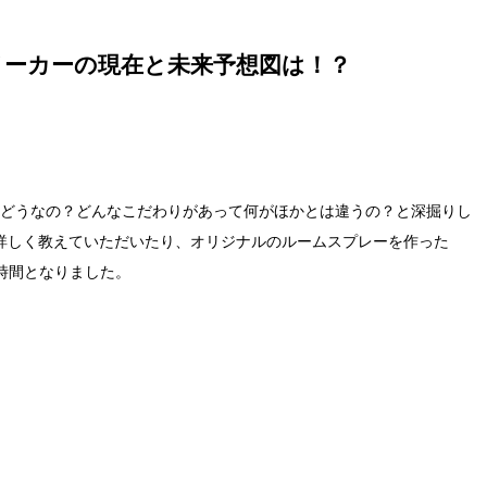
ーカーの現在と未来予想図は！？
ってどうなの？どんなこだわりがあって何がほかとは違うの？と深掘りし
て詳しく教えていただいたり、オリジナルのルームスプレーを作った
時間となりました。