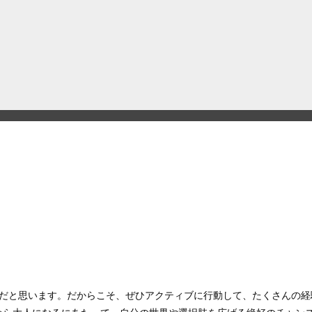
だと思います。だからこそ、ぜひアクティブに行動して、たくさんの経験