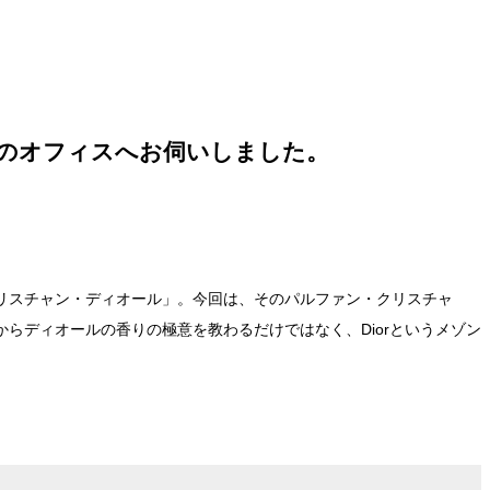
ルのオフィスへお伺いしました。
リスチャン・ディオール」。今回は、そのパルファン・クリスチャ
らディオールの香りの極意を教わるだけではなく、Diorというメゾン