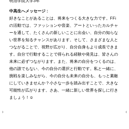
明治学院大学3年
中高生へメッセージ :
好きなことがあることは、将来をつくる大きな力です。FFi
の活動では、ファッションや音楽、アートといったカルチャ
ーを通して、たくさんの新しいことに出会い、自分の知らな
い世界を知るチャンスがあります。そして、さまざまな人と
つながることで、視野が広がり、自分自身もより成長できま
す。自分で行動することで得られる経験や発見は、皆さんの
未来に必ずつながります。また、将来の自分をつくるのは、
他の誰でもない、今の自分の選択と行動です。私と一緒に、
挑戦を楽しみながら、今の自分も未来の自分も、もっと素敵
にしていきませんか？小さな一歩を踏み出すことで、大きな
可能性が広がります。さあ、一緒に新しい世界を探しに行き
ましょう！☺️