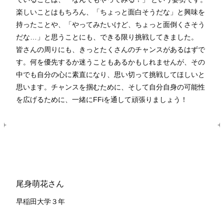
楽しいことはもちろん、「ちょっと面白そうだな」と興味を
持ったことや、「やってみたいけど、ちょっと面倒くさそう
だな…」と思うことにも、できる限り挑戦してきました。
皆さんの周りにも、きっとたくさんのチャンスがあるはずで
す。何を優先するか迷うこともあるかもしれませんが、その
中でも自分の心に素直になり、思い切って挑戦してほしいと
思います。チャンスを掴むために、そして自分自身の可能性
を広げるために、一緒にFFiを通して頑張りましょう！
尾身萌花さん
早稲田大学３年