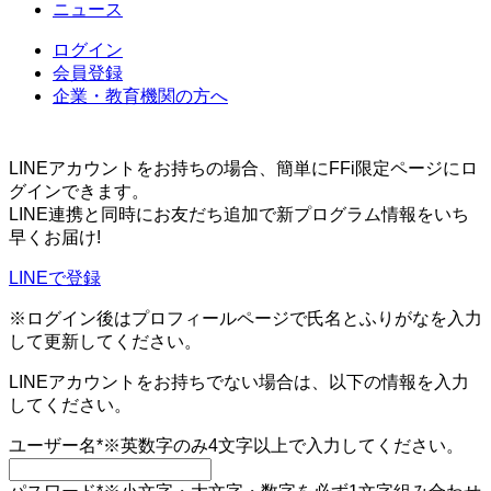
ニュース
ログイン
会員登録
企業・教育機関の方へ
LINEアカウントをお持ちの場合、簡単にFFi限定ページにロ
グインできます。
LINE連携と同時にお友だち追加で新プログラム情報をいち
早くお届け!
LINEで登録
※ログイン後はプロフィールページで氏名とふりがなを入力
して更新してください。
LINEアカウントをお持ちでない場合は、以下の情報を入力
してください。
ユーザー名
*
※英数字のみ4文字以上で入力してください。