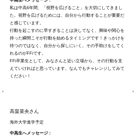
私は中高6年間、「視野を広げること」を大切にしてきまし
た。視野を広げるためには、自分から行動することが重要だ
と感じています。
行動を起こすのに早すぎることは決してなく、興味や関心を
持った瞬間こそが行動を始めるタイミングです！きっかけを
待つのではなく、自分から探しにいく。その手助けをしてく
れるのがFFiです。
FFi卒業生として、みなさんと近い立場から、その行動を支
えていければと思っています。なんでもチャレンジしてみて
ください！
高畠菜央さん
海外大学進学予定
中高生へメッセージ :