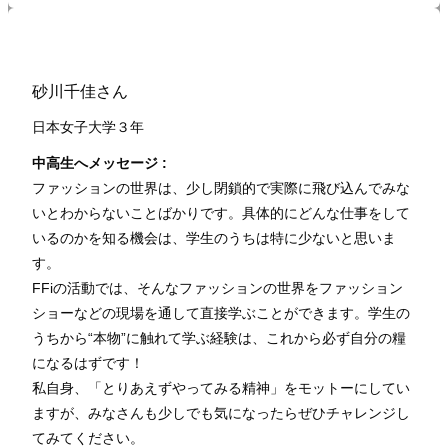
砂川千佳さん
日本女子大学３
年
中高生へメッセージ :
ファッションの世界は、少し閉鎖的で実際に飛び込んでみな
いとわからないことばかりです。具体的にどんな仕事をして
いるのかを知る機会は、学生のうちは特に少ないと思いま
す。
FFiの活動では、そんなファッションの世界をファッション
ショーなどの現場を通して直接学ぶことができます。学生の
うちから“本物”に触れて学ぶ経験は、これから必ず自分の糧
になるはずです！
私自身、「とりあえずやってみる精神」をモットーにしてい
ますが、みなさんも少しでも気になったらぜひチャレンジし
てみてください。