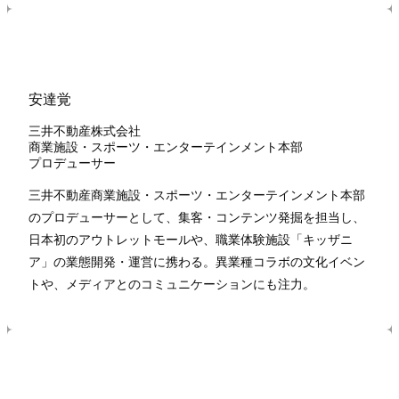
安達覚
三井不動産株式会社
商業施設・スポーツ・エンターテインメント本部
プロデューサー
三井不動産商業施設・スポーツ・エンターテインメント本部
のプロデューサーとして、集客・コンテンツ発掘を担当し、
日本初のアウトレットモールや、職業体験施設「キッザニ
ア」の業態開発・運営に携わる。異業種コラボの文化イベン
トや、メディアとのコミュニケーションにも注力。