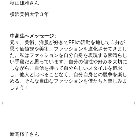
秋山雄雅さん
横浜美術大学３年
中高生へメッセージ :
元々、美術、洋服が好きでFFiの活動を通して自分が
思う価値観や美術、ファッションを進化させてきまし
た。私はファッションを自分自身を表現する素晴らし
い手段だと思っています。自分の個性や好みを大切に
しながら、自信を持って自分らしいスタイルを追求
し、他人と比べることなく、自分自身との競争を楽し
める。そんな自由なファッションを僕たちと楽しみま
しょう！
新関桜子さん