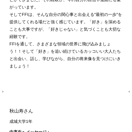
がっています。
そしてFFIは、そんな自分の関心事と出会える″最初の一歩″を
提供してくれる場だと強く感じています。「好き」を深める
ことも大事ですが、「好きじゃない」と気づくことも大切な
経験です。
FFIを通して、さまざまな領域の世界に飛び込みましょ
う！！そして「好き」を追い続けているカッコいい大人たち
と出会い、話し、学びながら、自分の将来像を見つけにいき
ましょう！
秋山寿さん
成城大学1年
中高生へメッセージ :