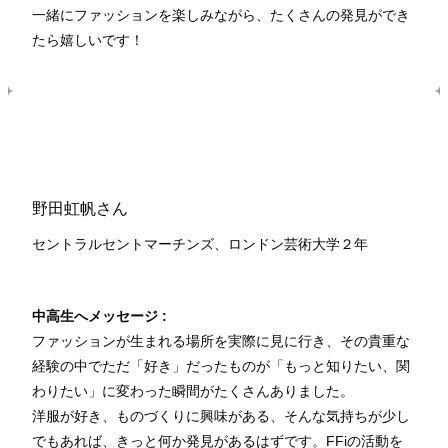
一緒にファッションを楽しみながら、たくさんの発見ができ
たら嬉しいです！
野田虹帆さん
セントラルセントマーチンズ、ロンドン芸術大学２
年
中高生へメッセージ :
ファッションが生まれる場所を実際に見に行き、その貴重な
経験の中でただ「好き」だったものが「もっと知りたい、関
わりたい」に変わった瞬間がたくさんありました。
洋服が好き、ものづくりに興味がある、そんな気持ちが少し
でもあれば、きっと何か発見があるはずです。FFiの活動を