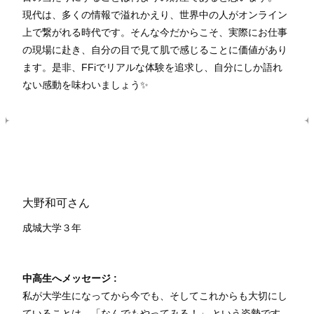
現代は、多くの情報で溢れかえり、世界中の人がオンライン
上で繋がれる時代です。そんな今だからこそ、実際にお仕事
の現場に赴き、自分の目で見て肌で感じることに価値があり
ます。是非、FFiでリアルな体験を追求し、自分にしか語れ
ない感動を味わいましょう✨
大野和可さん
成城大学３年
中高生へメッセージ :
私が大学生になってから今でも、そしてこれからも大切にし
ていることは、「なんでもやってみる！」 という姿勢です。