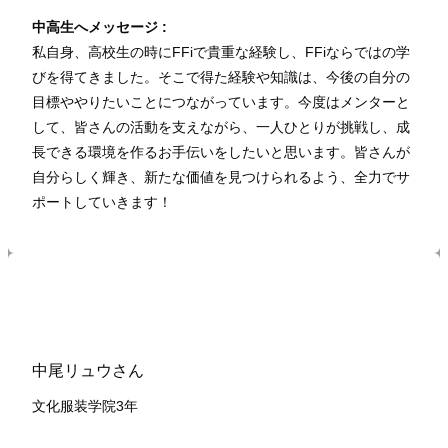
中高生へメッセージ :
私自身、高校生の時にFFiで貴重な経験し、FFiならではの学
びを得てきました。そこで得た経験や知識は、今後の自分の
目標ややりたいことにつながっています。今度はメンターと
して、皆さんの活動を支えながら、一人ひとりが挑戦し、成
長できる環境を作るお手伝いをしたいと思います。皆さんが
自分らしく輝き、新たな価値を見つけられるよう、全力でサ
ポートしていきます！
中尾リュウさん
文化服装学院3年