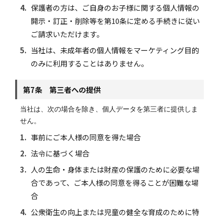
4.
保護者の方は、ご自身のお子様に関する個人情報の
開示・訂正・削除等を第10条に定める手続きに従い
ご請求いただけます。
5.
当社は、未成年者の個人情報をマーケティング目的
のみに利用することはありません。
第7条 第三者への提供
当社は、次の場合を除き、個人データを第三者に提供しま
せん。
1.
事前にご本人様の同意を得た場合
2.
法令に基づく場合
3.
人の生命・身体または財産の保護のために必要な場
合であって、ご本人様の同意を得ることが困難な場
合
4.
公衆衛生の向上または児童の健全な育成のために特