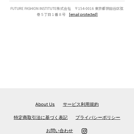
FUTURE FASHION INSTITUTE株式会社 〒154-0016 東京都世田谷区弦
巻５丁目１番８号
[email protected]
About Us
サービス利用規約
特定商取引法に基づく表記
プライバシーポリシー
お問い合わせ