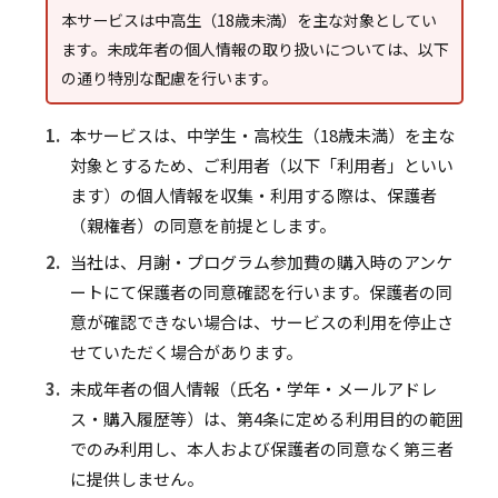
本サービスは中高生（18歳未満）を主な対象としてい
ます。未成年者の個人情報の取り扱いについては、以下
の通り特別な配慮を行います。
1.
本サービスは、中学生・高校生（18歳未満）を主な
対象とするため、ご利用者（以下「利用者」といい
ます）の個人情報を収集・利用する際は、保護者
（親権者）の同意を前提とします。
2.
当社は、月謝・プログラム参加費の購入時のアンケ
ートにて保護者の同意確認を行います。保護者の同
意が確認できない場合は、サービスの利用を停止さ
せていただく場合があります。
3.
未成年者の個人情報（氏名・学年・メールアドレ
ス・購入履歴等）は、第4条に定める利用目的の範囲
でのみ利用し、本人および保護者の同意なく第三者
に提供しません。