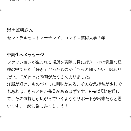
野田虹帆さん
セントラルセントマーチンズ、ロンドン芸術大学２
年
中高生へメッセージ :
ファッションが生まれる場所を実際に見に行き、その貴重な経
験の中でただ「好き」だったものが「もっと知りたい、関わり
たい」に変わった瞬間がたくさんありました。
洋服が好き、ものづくりに興味がある、そんな気持ちが少しで
もあれば、きっと何か発見があるはずです。FFiの活動を通し
て、その気持ちが広がっていくようなサポートが出来たらと思
います。一緒に楽しみましょう！