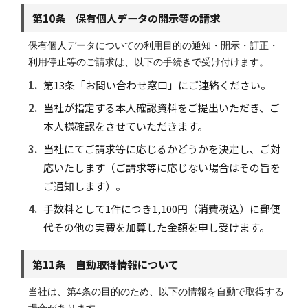
第10条 保有個人データの開示等の請求
保有個人データについての利用目的の通知・開示・訂正・
利用停止等のご請求は、以下の手続きで受け付けます。
1.
第13条「お問い合わせ窓口」にご連絡ください。
2.
当社が指定する本人確認資料をご提出いただき、ご
本人様確認をさせていただきます。
3.
当社にてご請求等に応じるかどうかを決定し、ご対
応いたします（ご請求等に応じない場合はその旨を
ご通知します）。
4.
手数料として1件につき1,100円（消費税込）に郵便
代その他の実費を加算した金額を申し受けます。
第11条 自動取得情報について
当社は、第4条の目的のため、以下の情報を自動で取得する