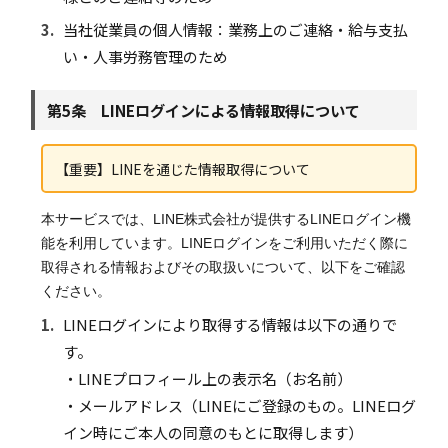
3.
当社従業員の個人情報：業務上のご連絡・給与支払
い・人事労務管理のため
第5条 LINEログインによる情報取得について
【重要】LINEを通じた情報取得について
本サービスでは、LINE株式会社が提供するLINEログイン機
能を利用しています。LINEログインをご利用いただく際に
取得される情報およびその取扱いについて、以下をご確認
ください。
1.
LINEログインにより取得する情報は以下の通りで
す。
・LINEプロフィール上の表示名（お名前）
・メールアドレス（LINEにご登録のもの。LINEログ
イン時にご本人の同意のもとに取得します）