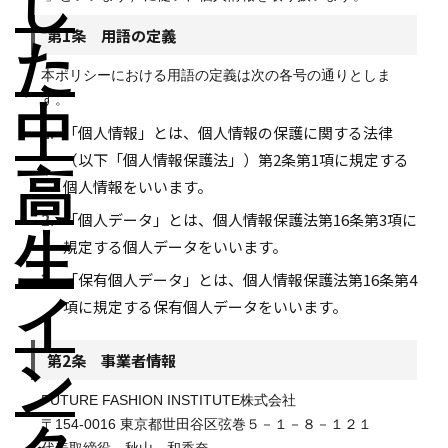
第1条 用語の定義
本ポリシーにおける用語の定義は次の各号の通りとしま
す。
1.
「個人情報」とは、個人情報の保護に関する法律
（以下「個人情報保護法」）第2条第1項に規定する
個人情報をいいます。
2.
「個人データ」とは、個人情報保護法第16条第3項に
規定する個人データをいいます。
3.
「保有個人データ」とは、個人情報保護法第16条第4
項に規定する保有個人データをいいます。
第2条 事業者情報
FUTURE FASHION INSTITUTE株式会社
〒154-0016 東京都世田谷区弦巻５－１－８－１２１