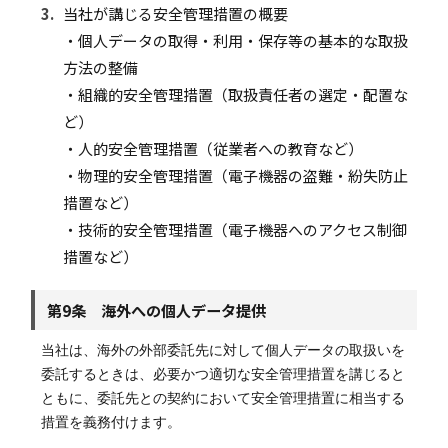
3.
当社が講じる安全管理措置の概要
・個人データの取得・利用・保存等の基本的な取扱
方法の整備
・組織的安全管理措置（取扱責任者の選定・配置な
ど）
・人的安全管理措置（従業者への教育など）
・物理的安全管理措置（電子機器の盗難・紛失防止
措置など）
・技術的安全管理措置（電子機器へのアクセス制御
措置など）
第9条 海外への個人データ提供
当社は、海外の外部委託先に対して個人データの取扱いを
委託するときは、必要かつ適切な安全管理措置を講じると
ともに、委託先との契約において安全管理措置に相当する
措置を義務付けます。