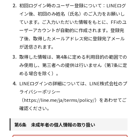
2.
初回ログイン時のユーザー登録について：LINEログ
イン後、初回のみ姓名（氏名）のご入力をお願いし
ています。ご入力いただいた情報をもとに、FFiのユ
ーザーアカウントが自動的に作成されます。登録完
了後、取得したメールアドレス宛に登録完了メール
が送信されます。
3.
取得した情報は、第4条に定める利用目的の範囲での
み使用し、第三者への提供は行いません（第7条に定
める場合を除く）。
4.
LINEログインの詳細については、LINE株式会社のプ
ライバシーポリシー
（https://line.me/ja/terms/policy/）をあわせてご
確認ください。
第6条 未成年者の個人情報の取り扱い