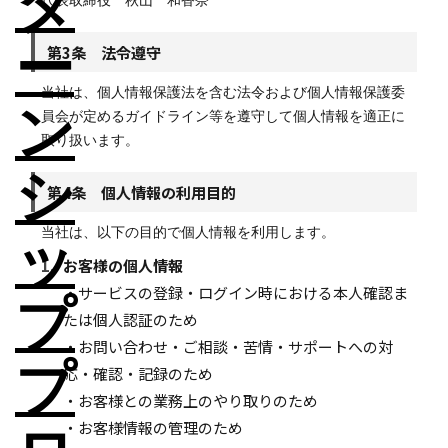
代表取締役 秋山 和香奈
第3条 法令遵守
当社は、個人情報保護法を含む法令および個人情報保護委
員会が定めるガイドライン等を遵守して個人情報を適正に
取り扱います。
第4条 個人情報の利用目的
当社は、以下の目的で個人情報を利用します。
1.
お客様の個人情報
・サービスの登録・ログイン時における本人確認ま
たは個人認証のため
・お問い合わせ・ご相談・苦情・サポートへの対
応・確認・記録のため
・お客様との業務上のやり取りのため
・お客様情報の管理のため