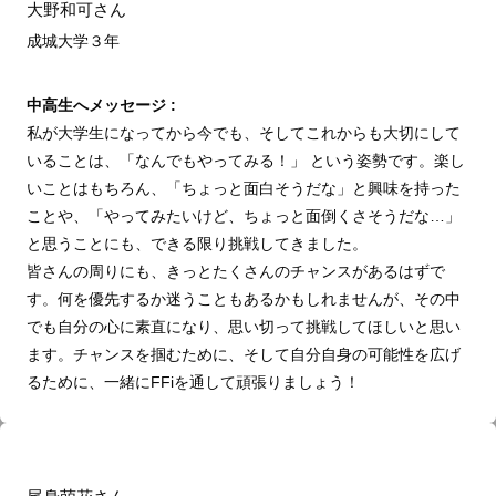
大野和可さん
成城大学３年
中高生へメッセージ :
私が大学生になってから今でも、そしてこれからも大切にして
いることは、「なんでもやってみる！」 という姿勢です。楽し
いことはもちろん、「ちょっと面白そうだな」と興味を持った
ことや、「やってみたいけど、ちょっと面倒くさそうだな…」
と思うことにも、できる限り挑戦してきました。
皆さんの周りにも、きっとたくさんのチャンスがあるはずで
す。何を優先するか迷うこともあるかもしれませんが、その中
でも自分の心に素直になり、思い切って挑戦してほしいと思い
ます。チャンスを掴むために、そして自分自身の可能性を広げ
るために、一緒にFFiを通して頑張りましょう！