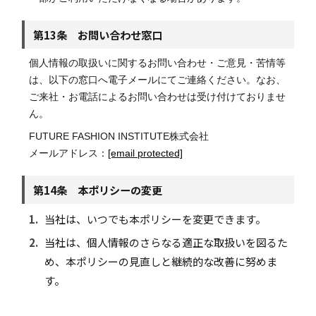
第13条 お問い合わせ窓口
個人情報の取扱いに関するお問い合わせ・ご意見・苦情等
は、以下の窓口へ電子メールにてご連絡ください。なお、
ご来社・お電話によるお問い合わせは受け付けておりませ
ん。
FUTURE FASHION INSTITUTE株式会社
メールアドレス：
[email protected]
第14条 本ポリシーの変更
1.
当社は、いつでも本ポリシーを変更できます。
2.
当社は、個人情報のさらなる適正な取扱いを図るた
め、本ポリシーの見直しと継続的な改善に努めま
す。