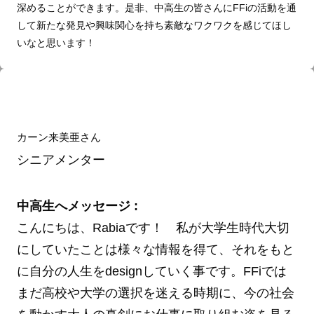
深めることができます。是非、中高生の皆さんにFFiの活動を通
して新たな発見や興味関心を持ち素敵なワクワクを感じてほし
いなと思います！
カーン来美亜さん
シニアメンター
中高生へメッセージ :
こんにちは、Rabiaです！ 私が大学生時代大切
にしていたことは様々な情報を得て、それをもと
に自分の人生をdesignしていく事です。FFiでは
まだ高校や大学の選択を迷える時期に、今の社会