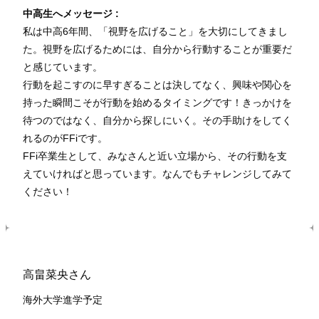
中高生へメッセージ :
私は中高6年間、「視野を広げること」を大切にしてきまし
た。視野を広げるためには、自分から行動することが重要だ
と感じています。
行動を起こすのに早すぎることは決してなく、興味や関心を
持った瞬間こそが行動を始めるタイミングです！きっかけを
待つのではなく、自分から探しにいく。その手助けをしてく
れるのがFFiです。
FFi卒業生として、みなさんと近い立場から、その行動を支
えていければと思っています。なんでもチャレンジしてみて
ください！
高畠菜央さん
海外大学進学予定