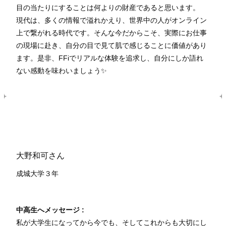
目の当たりにすることは何よりの財産であると思います。
現代は、多くの情報で溢れかえり、世界中の人がオンライン
上で繋がれる時代です。そんな今だからこそ、実際にお仕事
の現場に赴き、自分の目で見て肌で感じることに価値があり
ます。是非、FFiでリアルな体験を追求し、自分にしか語れ
ない感動を味わいましょう✨
大野和可さん
成城大学３年
中高生へメッセージ :
私が大学生になってから今でも、そしてこれからも大切にし