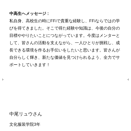
中高生へメッセージ :
私自身、高校生の時にFFiで貴重な経験し、FFiならではの学
びを得てきました。そこで得た経験や知識は、今後の自分の
目標ややりたいことにつながっています。今度はメンターと
して、皆さんの活動を支えながら、一人ひとりが挑戦し、成
長できる環境を作るお手伝いをしたいと思います。皆さんが
自分らしく輝き、新たな価値を見つけられるよう、全力でサ
ポートしていきます！
中尾リュウさん
文化服装学院3年