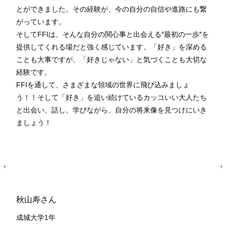
とができました。その経験が、今の自分の自信や進路にも繋
がっています。
そしてFFIは、そんな自分の関心事と出会える″最初の一歩″を
提供してくれる場だと強く感じています。「好き」を深める
ことも大事ですが、「好きじゃない」と気づくことも大切な
経験です。
FFIを通して、さまざまな領域の世界に飛び込みましょ
う！！そして「好き」を追い続けているカッコいい大人たち
と出会い、話し、学びながら、自分の将来像を見つけにいき
ましょう！
秋山寿さん
成城大学1年