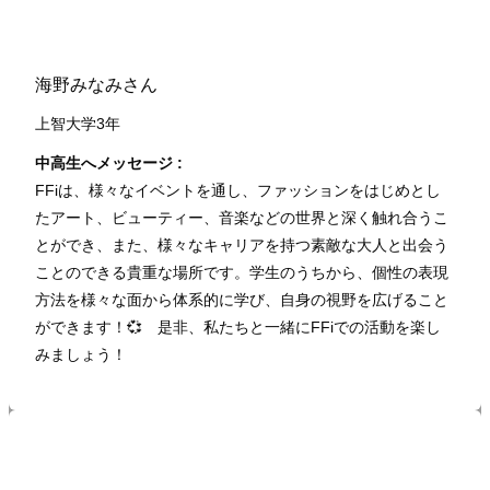
海野みなみさん
上智大学3年
中高生へメッセージ :
FFiは、様々なイベントを通し、ファッションをはじめとし
たアート、ビューティー、音楽などの世界と深く触れ合うこ
とができ、また、様々なキャリアを持つ素敵な大人と出会う
ことのできる貴重な場所です。学生のうちから、個性の表現
方法を様々な面から体系的に学び、自身の視野を広げること
ができます！💞 是非、私たちと一緒にFFiでの活動を楽し
みましょう！