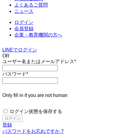
よくあるご質問
ニュース
ログイン
会員登録
企業・教育機関の方へ
LINEでログイン
OR
ユーザー名またはメールアドレス
*
パスワード
*
Only fill in if you are not human
ログイン状態を保存する
登録
パスワードをお忘れですか ?