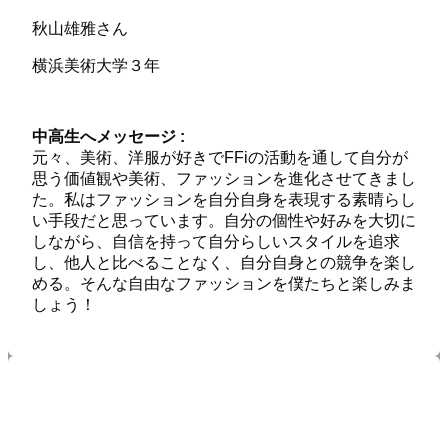
秋山雄雅さん
横浜美術大学３年
中高生へメッセージ :
元々、美術、洋服が好きでFFiの活動を通して自分が
思う価値観や美術、ファッションを進化させてきまし
た。私はファッションを自分自身を表現する素晴らし
い手段だと思っています。自分の個性や好みを大切に
しながら、自信を持って自分らしいスタイルを追求
し、他人と比べることなく、自分自身との競争を楽し
める。そんな自由なファッションを僕たちと楽しみま
しょう！