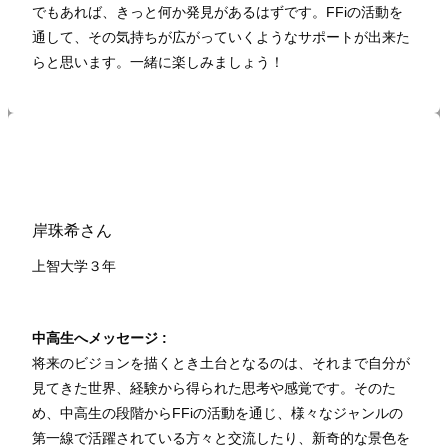
でもあれば、きっと何か発見があるはずです。FFiの活動を
通して、その気持ちが広がっていくようなサポートが出来た
らと思います。一緒に楽しみましょう！
岸珠希さん
上智大学３年
中高生へメッセージ :
将来のビジョンを描くとき土台となるのは、それまで自分が
見てきた世界、経験から得られた思考や感覚です。そのた
め、中高生の段階からFFiの活動を通じ、様々なジャンルの
第一線で活躍されている方々と交流したり、新奇的な景色を