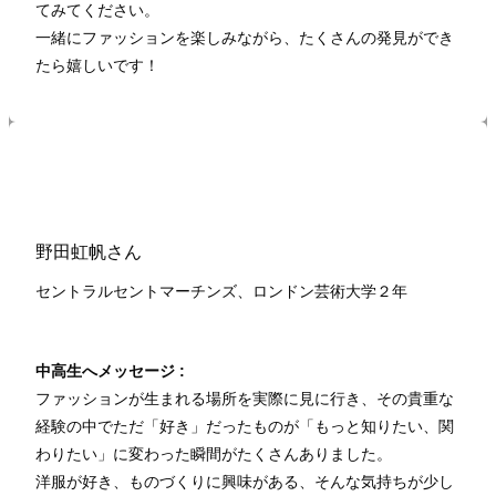
てみてください。
一緒にファッションを楽しみながら、たくさんの発見ができ
たら嬉しいです！
野田虹帆さん
セントラルセントマーチンズ、ロンドン芸術大学２
年
中高生へメッセージ :
ファッションが生まれる場所を実際に見に行き、その貴重な
経験の中でただ「好き」だったものが「もっと知りたい、関
わりたい」に変わった瞬間がたくさんありました。
洋服が好き、ものづくりに興味がある、そんな気持ちが少し