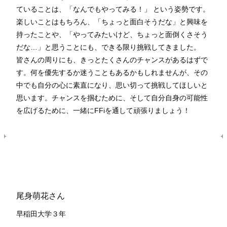
ていることは、「なんでもやってみる！」 という姿勢です。
楽しいことはもちろん、「ちょっと面白そうだな」と興味を
持ったことや、「やってみたいけど、ちょっと面倒くさそう
だな…」と思うことにも、できる限り挑戦してきました。
皆さんの周りにも、きっとたくさんのチャンスがあるはずで
す。何を優先するか迷うこともあるかもしれませんが、その
中でも自分の心に素直になり、思い切って挑戦してほしいと
思います。チャンスを掴むために、そして自分自身の可能性
を広げるために、一緒にFFiを通して頑張りましょう！
尾身萌花さん
早稲田大学３年