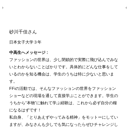
砂川千佳さん
日本女子大学３
年
中高生へメッセージ :
ファッションの世界は、少し閉鎖的で実際に飛び込んでみな
いとわからないことばかりです。具体的にどんな仕事をして
いるのかを知る機会は、学生のうちは特に少ないと思いま
す。
FFiの活動では、そんなファッションの世界をファッション
ショーなどの現場を通して直接学ぶことができます。学生の
うちから“本物”に触れて学ぶ経験は、これから必ず自分の糧
になるはずです！
私自身、「とりあえずやってみる精神」をモットーにしてい
ますが、みなさんも少しでも気になったらぜひチャレンジし