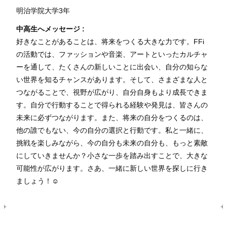
明治学院大学3年
中高生へメッセージ :
好きなことがあることは、将来をつくる大きな力です。FFi
の活動では、ファッションや音楽、アートといったカルチャ
ーを通して、たくさんの新しいことに出会い、自分の知らな
い世界を知るチャンスがあります。そして、さまざまな人と
つながることで、視野が広がり、自分自身もより成長できま
す。自分で行動することで得られる経験や発見は、皆さんの
未来に必ずつながります。また、将来の自分をつくるのは、
他の誰でもない、今の自分の選択と行動です。私と一緒に、
挑戦を楽しみながら、今の自分も未来の自分も、もっと素敵
にしていきませんか？小さな一歩を踏み出すことで、大きな
可能性が広がります。さあ、一緒に新しい世界を探しに行き
ましょう！☺️