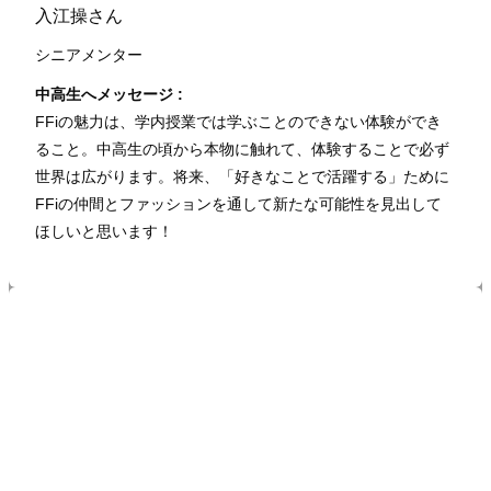
入江操さん
シニアメンター
中高生へメッセージ :
FFiの魅力は、学内授業では学ぶことのできない体験ができ
ること。中高生の頃から本物に触れて、体験することで必ず
世界は広がります。将来、「好きなことで活躍する」ために
FFiの仲間とファッションを通して新たな可能性を見出して
ほしいと思います！