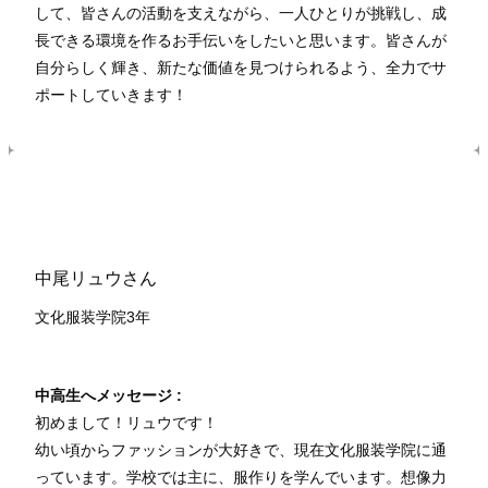
して、皆さんの活動を支えながら、一人ひとりが挑戦し、成
長できる環境を作るお手伝いをしたいと思います。皆さんが
自分らしく輝き、新たな価値を見つけられるよう、全力でサ
ポートしていきます！
中尾リュウさん
文化服装学院3年
中高生へメッセージ :
初めまして！リュウです！
幼い頃からファッションが大好きで、現在文化服装学院に通
っています。学校では主に、服作りを学んでいます。想像力