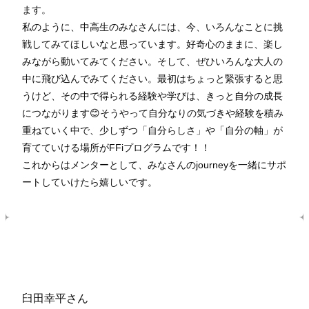
ます。
私のように、中高生のみなさんには、今、いろんなことに挑
戦してみてほしいなと思っています。好奇心のままに、楽し
みながら動いてみてください。そして、ぜひいろんな大人の
中に飛び込んでみてください。最初はちょっと緊張すると思
うけど、その中で得られる経験や学びは、きっと自分の成長
につながります😊そうやって自分なりの気づきや経験を積み
重ねていく中で、少しずつ「自分らしさ」や「自分の軸」が
育てていける場所がFFiプログラムです！！
これからはメンターとして、みなさんのjourneyを一緒にサポ
ートしていけたら嬉しいです。
臼田幸平さん