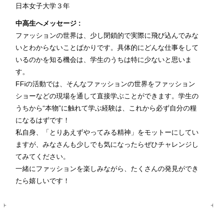
日本女子大学３
年
中高生へメッセージ :
ファッションの世界は、少し閉鎖的で実際に飛び込んでみな
いとわからないことばかりです。具体的にどんな仕事をして
いるのかを知る機会は、学生のうちは特に少ないと思いま
す。
FFiの活動では、そんなファッションの世界をファッション
ショーなどの現場を通して直接学ぶことができます。学生の
うちから“本物”に触れて学ぶ経験は、これから必ず自分の糧
になるはずです！
私自身、「とりあえずやってみる精神」をモットーにしてい
ますが、みなさんも少しでも気になったらぜひチャレンジし
てみてください。
一緒にファッションを楽しみながら、たくさんの発見ができ
たら嬉しいです！