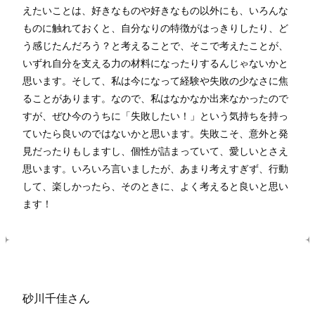
えたいことは、好きなものや好きなもの以外にも、いろんな
ものに触れておくと、自分なりの特徴がはっきりしたり、ど
う感じたんだろう？と考えることで、そこで考えたことが、
いずれ自分を支える力の材料になったりするんじゃないかと
思います。そして、私は今になって経験や失敗の少なさに焦
ることがあります。なので、私はなかなか出来なかったので
すが、ぜひ今のうちに「失敗したい！」という気持ちを持っ
ていたら良いのではないかと思います。失敗こそ、意外と発
見だったりもしますし、個性が詰まっていて、愛しいとさえ
思います。いろいろ言いましたが、あまり考えすぎず、行動
して、楽しかったら、そのときに、よく考えると良いと思い
ます！
砂川千佳さん