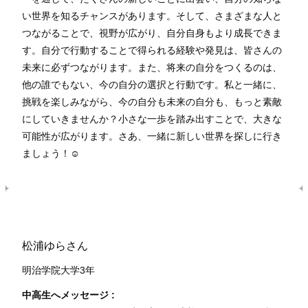
い世界を知るチャンスがあります。そして、さまざまな人と
つながることで、視野が広がり、自分自身もより成長できま
す。自分で行動することで得られる経験や発見は、皆さんの
未来に必ずつながります。また、将来の自分をつくるのは、
他の誰でもない、今の自分の選択と行動です。私と一緒に、
挑戦を楽しみながら、今の自分も未来の自分も、もっと素敵
にしていきませんか？小さな一歩を踏み出すことで、大きな
可能性が広がります。さあ、一緒に新しい世界を探しに行き
ましょう！☺️
松浦ゆらさん
明治学院大学3年
中高生へメッセージ :