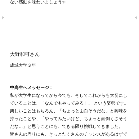
ない感動を味わいましょう✨
大野和可さん
成城大学３年
中高生へメッセージ :
私が大学生になってから今でも、そしてこれからも大切にし
ていることは、「なんでもやってみる！」 という姿勢です。
楽しいことはもちろん、「ちょっと面白そうだな」と興味を
持ったことや、「やってみたいけど、ちょっと面倒くさそう
だな…」と思うことにも、できる限り挑戦してきました。
皆さんの周りにも、きっとたくさんのチャンスがあるはずで