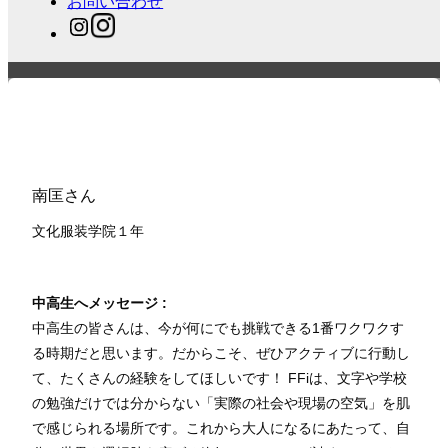
お問い合わせ
南匡さん
文化服装学院１
年
中高生へメッセージ :
中高生の皆さんは、今が何にでも挑戦できる1番ワクワクす
る時期だと思います。だからこそ、ぜひアクティブに行動し
て、たくさんの経験をしてほしいです！ FFiは、文字や学校
の勉強だけでは分からない「実際の社会や現場の空気」を肌
で感じられる場所です。これから大人になるにあたって、自