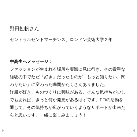
野田虹帆さん
セントラルセントマーチンズ、ロンドン芸術大学２
年
中高生へメッセージ :
ファッションが生まれる場所を実際に見に行き、その貴重な
経験の中でただ「好き」だったものが「もっと知りたい、関
わりたい」に変わった瞬間がたくさんありました。
洋服が好き、ものづくりに興味がある、そんな気持ちが少し
でもあれば、きっと何か発見があるはずです。FFiの活動を
通して、その気持ちが広がっていくようなサポートが出来た
らと思います。一緒に楽しみましょう！