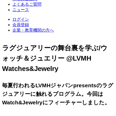
よくあるご質問
ニュース
ログイン
会員登録
企業・教育機関の方へ
ラグジュアリーの舞台裏を学ぶ/ウ
ォッチ＆ジュエリー @LVMH
Watches&Jewelry
毎夏行われるLVMHジャパンpresentsのラグ
ジュアリーに触れるプログラム。今回は
Watch&Jewelryにフィーチャーしました。