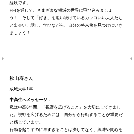
経験です。
FFIを通して、さまざまな領域の世界に飛び込みましょ
う！！そして「好き」を追い続けているカッコいい大人たち
と出会い、話し、学びながら、自分の将来像を見つけにいき
ましょう！
秋山寿さん
成城大学1年
中高生へメッセージ :
私は中高6年間、「視野を広げること」を大切にしてきまし
た。視野を広げるためには、自分から行動することが重要だ
と感じています。
行動を起こすのに早すぎることは決してなく、興味や関心を